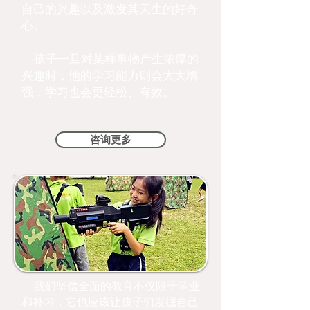
自己的兴趣以及激发其天生的好奇
心。
孩子一旦对某样事物产生浓厚的
兴趣时，他的学习能力则会大大增
强，学习也会更轻松、有效。
咨询更多
我们坚信全面的教育不仅限于学业
和补习，它也应该让孩子们发掘自己