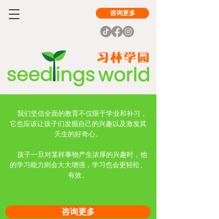
咨询更多
我们坚信全面的教育不仅限于学业和补习，
它也应该让孩子们发掘自己的兴趣以及激发其
天生的好奇心。
孩子一旦对某样事物产生浓厚的兴趣时，他
的学习能力则会大大增强，学习也会更轻松、
有效。
咨询更多