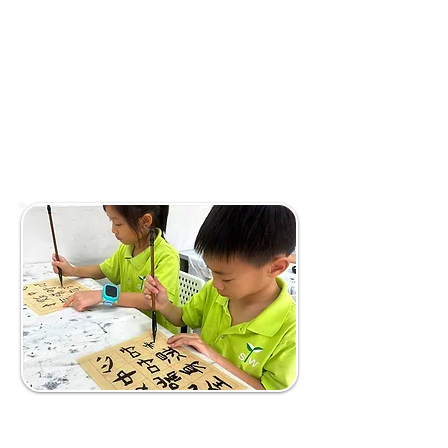
我们坚信全面的教育不仅限于学业
和补习，它也应该让孩子们发掘自己
的兴趣以及激发其天生的好奇心。
孩子一旦对某样事物产生浓厚的兴
趣时，他的学习能力则会大大增强，
学习也会更轻松、有效。
我们坚信全面的教育不仅限于
学业和补习，它也应该让孩子们