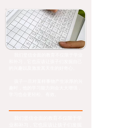
我们坚信全面的教育不仅限于学业
和补习，它也应该让孩子们发掘自己
的兴趣以及激发其天生的好奇心。
孩子一旦对某样事物产生浓厚的兴
趣时，他的学习能力则会大大增强，
学习也会更轻松、有效。
我们坚信全面的教育不仅限于学
业和补习，它也应该让孩子们发掘