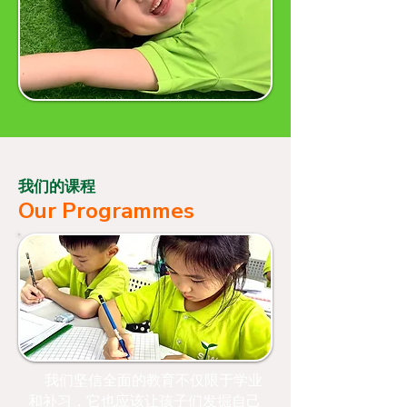
我们的课程
Our Programmes
我们坚信全面的教育不仅限于学业
和补习，它也应该让孩子们发掘自己