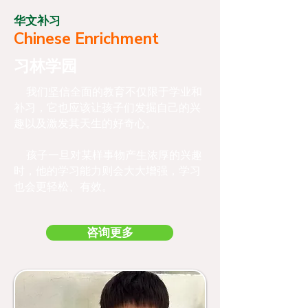
华文补习
Chinese Enrichment
习林学园
我们坚信全面的教育不仅限于学业和
补习，它也应该让孩子们发掘自己的兴
趣以及激发其天生的好奇心。
孩子一旦对某样事物产生浓厚的兴趣
时，他的学习能力则会大大增强，学习
也会更轻松、有效。
咨询更多